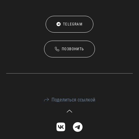
TELEGRAM
ПОЗВОНИТЬ
Поделиться ссылкой