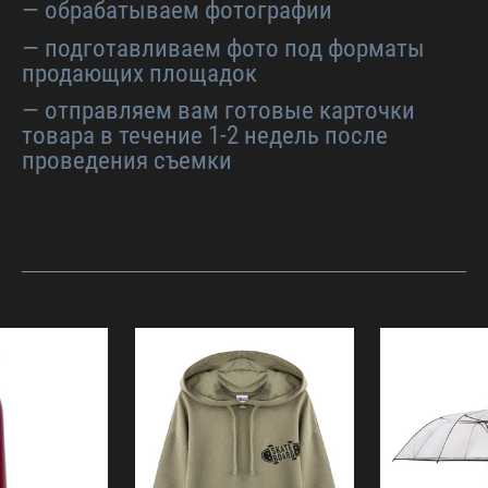
— обрабатываем фотографии
— подготавливаем фото под форматы
продающих площадок
— отправляем вам готовые карточки
товара в течение 1-2 недель после
проведения съемки