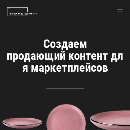
Создаем
продающий контент дл
я маркетплейсов