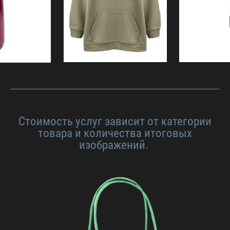
Стоимость услуг зависит от категории
товара и количества итоговых
изображений.