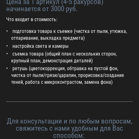
Цена за 1 артикул (4-5 ракурсов)
начинается от 3000 руб.
Что входит в стоимость:
подготовка товара к съемке (чистка от пыли, утюжка,
отпаривание, выкладка предмета)
настройка света и камеры
съемка товара (общий план с нескольких сторон,
крупный план, демонстрация деталей)
ретушь (цветокоррекция, обтравка на пустой фон,
чистка от пыли/грязи/царапин, прорисовка/создание
теней, работа с микроконтрастом, замена фона)
Для консультации и по любым вопросам,
свяжитесь с нами удобным для Вас
способом: