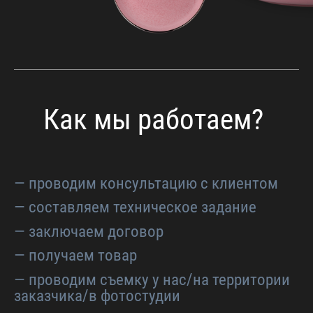
Как мы работаем?
— проводим консультацию с клиентом
— составляем техническое задание
— заключаем договор
— получаем товар
— проводим съемку у нас/на территории
заказчика/в фотостудии